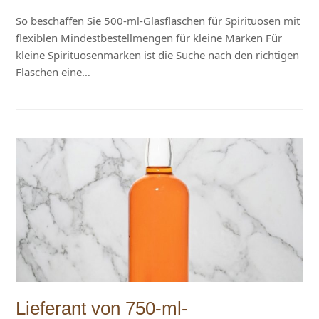
So beschaffen Sie 500-ml-Glasflaschen für Spirituosen mit
flexiblen Mindestbestellmengen für kleine Marken Für
kleine Spirituosenmarken ist die Suche nach den richtigen
Flaschen eine…
Lieferant von 750-ml-