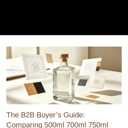
The B2B Buyer’s Guide:
Comparing 500ml 700ml 750ml