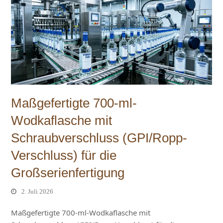
Maßgefertigte 700-ml-
Wodkaflasche mit
Schraubverschluss (GPI/Ropp-
Verschluss) für die
Großserienfertigung
2. Juli 2026
Maßgefertigte 700-ml-Wodkaflasche mit