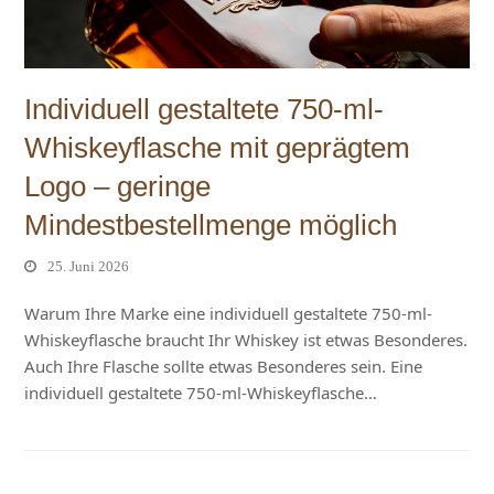
Individuell gestaltete 750-ml-
Whiskeyflasche mit geprägtem
Logo – geringe
Mindestbestellmenge möglich
25. Juni 2026
Warum Ihre Marke eine individuell gestaltete 750-ml-
Whiskeyflasche braucht Ihr Whiskey ist etwas Besonderes.
Auch Ihre Flasche sollte etwas Besonderes sein. Eine
individuell gestaltete 750-ml-Whiskeyflasche…