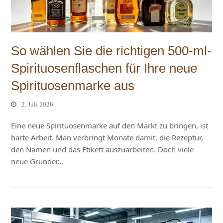
So wählen Sie die richtigen 500-ml-
Spirituosenflaschen für Ihre neue
Spirituosenmarke aus
2. Juli 2026
Eine neue Spirituosenmarke auf den Markt zu bringen, ist
harte Arbeit. Man verbringt Monate damit, die Rezeptur,
den Namen und das Etikett auszuarbeiten. Doch viele
neue Gründer…