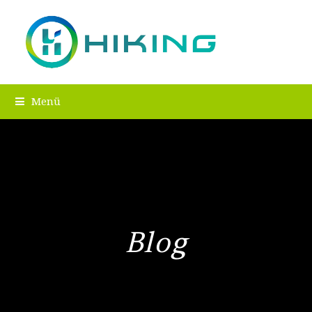
Menü
Blog