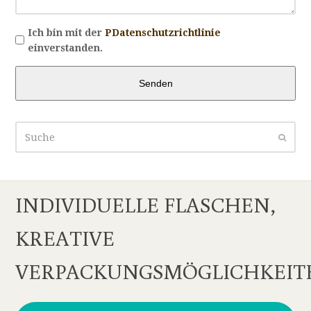
Ich bin mit der
PDatenschutzrichtlinie
einverstanden.
Senden
Suche
Sende
INDIVIDUELLE FLASCHEN,
KREATIVE
VERPACKUNGSMÖGLICHKEIT