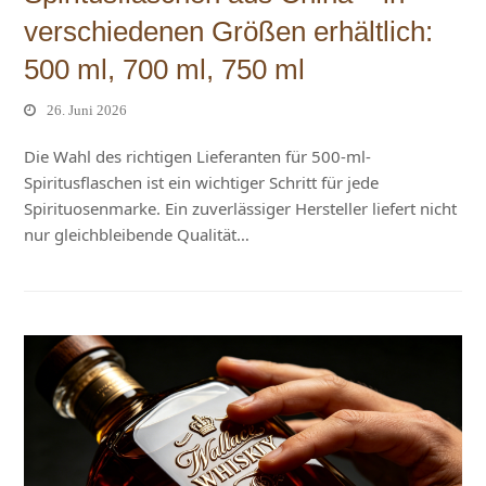
verschiedenen Größen erhältlich:
500 ml, 700 ml, 750 ml
26. Juni 2026
Die Wahl des richtigen Lieferanten für 500-ml-
Spiritusflaschen ist ein wichtiger Schritt für jede
Spirituosenmarke. Ein zuverlässiger Hersteller liefert nicht
nur gleichbleibende Qualität…