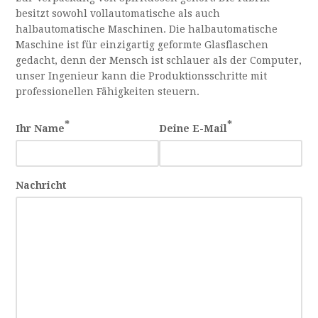
besitzt sowohl vollautomatische als auch
halbautomatische Maschinen. Die halbautomatische
Maschine ist für einzigartig geformte Glasflaschen
gedacht, denn der Mensch ist schlauer als der Computer,
unser Ingenieur kann die Produktionsschritte mit
professionellen Fähigkeiten steuern.
*
*
Ihr Name
Deine E-Mail
Nachricht