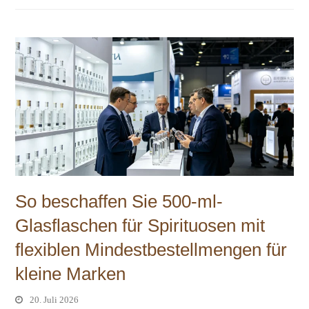
So beschaffen Sie 500-ml-
Glasflaschen für Spirituosen mit
flexiblen Mindestbestellmengen für
kleine Marken
20. Juli 2026