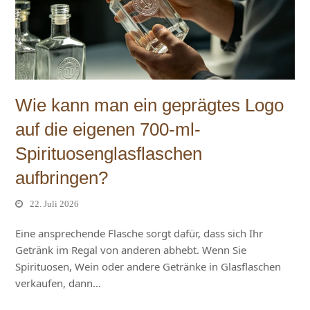
Wie kann man ein geprägtes Logo
auf die eigenen 700-ml-
Spirituosenglasflaschen
aufbringen?
22. Juli 2026
Eine ansprechende Flasche sorgt dafür, dass sich Ihr
Getränk im Regal von anderen abhebt. Wenn Sie
Spirituosen, Wein oder andere Getränke in Glasflaschen
verkaufen, dann…