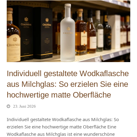
Individuell gestaltete Wodkaflasche
aus Milchglas: So erzielen Sie eine
hochwertige matte Oberfläche
23. Juni 2026
Individuell gestaltete Wodkaflasche aus Milchglas: So
erzielen Sie eine hochwertige matte Oberfläche Eine
Wodkaflasche aus Milchglas ist eine wunderschöne