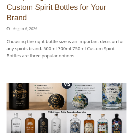
Custom Spirit Bottles for Your
Brand
August 6, 2026
Choosing the right bottle size is an important decision for
any spirits brand. 500ml 700ml 750ml Custom Spirit
Bottles are three popular options…