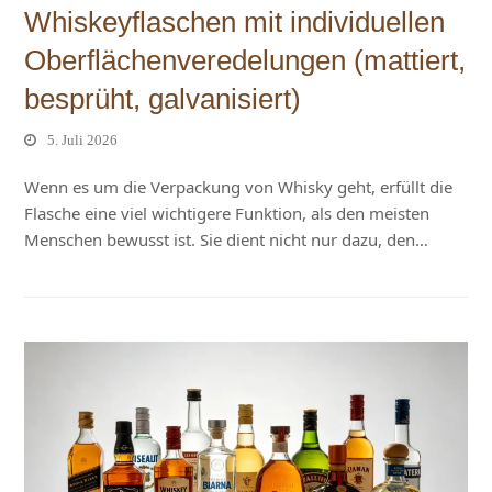
Whiskeyflaschen mit individuellen
Oberflächenveredelungen (mattiert,
besprüht, galvanisiert)
5. Juli 2026
Wenn es um die Verpackung von Whisky geht, erfüllt die
Flasche eine viel wichtigere Funktion, als den meisten
Menschen bewusst ist. Sie dient nicht nur dazu, den…