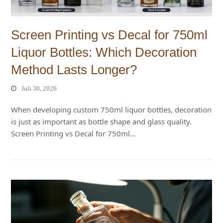
Screen Printing vs Decal for 750ml
Liquor Bottles: Which Decoration
Method Lasts Longer?
Juli 30, 2026
When developing custom 750ml liquor bottles, decoration
is just as important as bottle shape and glass quality.
Screen Printing vs Decal for 750ml…